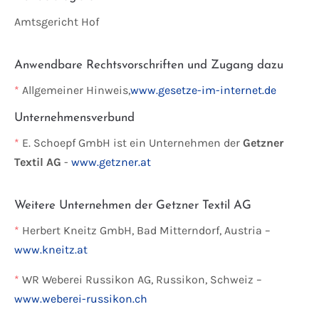
Amtsgericht Hof
Anwendbare Rechtsvorschriften und Zugang dazu
*
Allgemeiner Hinweis,
www.gesetze-im-internet.de
Unternehmensverbund
*
E. Schoepf GmbH ist ein Unternehmen der
Getzner
Textil AG
-
www.getzner.at
Weitere Unternehmen der Getzner Textil AG
*
Herbert Kneitz GmbH, Bad Mitterndorf, Austria –
www.kneitz.at
*
WR Weberei Russikon AG, Russikon, Schweiz –
www.weberei-russikon.ch