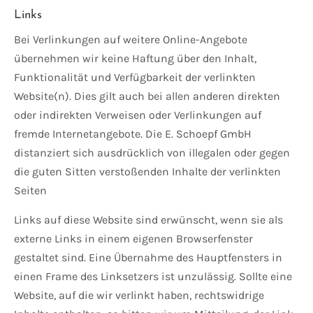
Links
Bei Verlinkungen auf weitere Online-Angebote
übernehmen wir keine Haftung über den Inhalt,
Funktionalität und Verfügbarkeit der verlinkten
Website(n). Dies gilt auch bei allen anderen direkten
oder indirekten Verweisen oder Verlinkungen auf
fremde Internetangebote. Die E. Schoepf GmbH
distanziert sich ausdrücklich von illegalen oder gegen
die guten Sitten verstoßenden Inhalte der verlinkten
Seiten
Links auf diese Website sind erwünscht, wenn sie als
externe Links in einem eigenen Browserfenster
gestaltet sind. Eine Übernahme des Hauptfensters in
einen Frame des Linksetzers ist unzulässig. Sollte eine
Website, auf die wir verlinkt haben, rechtswidrige