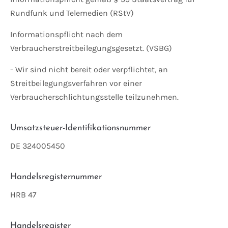
Rundfunk und Telemedien (RStV)
Informationspflicht nach dem
Verbraucherstreitbeilegungsgesetzt. (VSBG)
- Wir sind nicht bereit oder verpflichtet, an
Streitbeilegungsverfahren vor einer
Verbraucherschlichtungsstelle teilzunehmen.
Umsatzsteuer-Identifikationsnummer
DE 324005450
Handelsregisternummer
HRB 47
Handelsregister