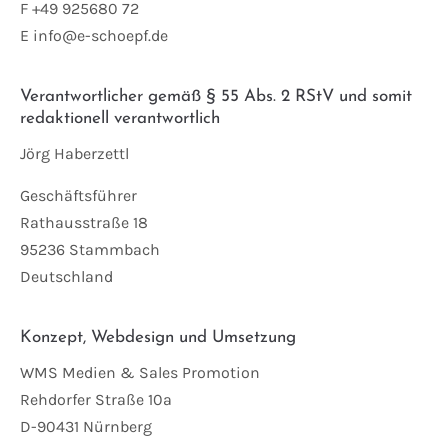
F +49 925680 72
E info@e-schoepf.de
Verantwortlicher gemäß § 55 Abs. 2 RStV und somit
redaktionell verantwortlich
Jörg Haberzettl
Geschäftsführer
Rathausstraße 18
95236 Stammbach
Deutschland
Konzept, Webdesign und Umsetzung
WMS Medien & Sales Promotion
Rehdorfer Straße 10a
D-90431 Nürnberg