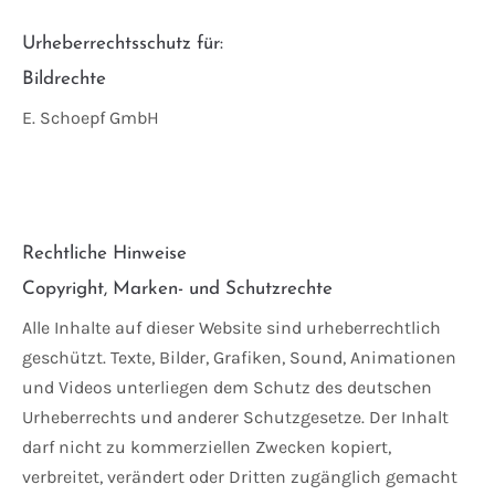
Urheberrechtsschutz für:
Bildrechte
E. Schoepf GmbH
Rechtliche Hinweise
Copyright, Marken- und Schutzrechte
Alle Inhalte auf dieser Website sind urheberrechtlich
geschützt. Texte, Bilder, Grafiken, Sound, Animationen
und Videos unterliegen dem Schutz des deutschen
Urheberrechts und anderer Schutzgesetze. Der Inhalt
darf nicht zu kommerziellen Zwecken kopiert,
verbreitet, verändert oder Dritten zugänglich gemacht