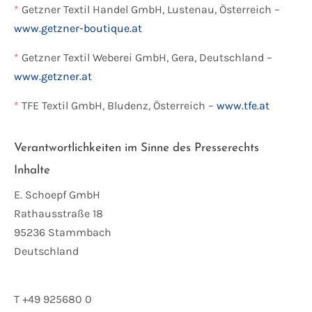
*
Getzner Textil Handel GmbH, Lustenau, Österreich –
www.getzner-boutique.at
*
Getzner Textil Weberei GmbH, Gera, Deutschland –
www.getzner.at
*
TFE Textil GmbH, Bludenz, Österreich –
www.tfe.at
Verantwortlichkeiten im Sinne des Presserechts
Inhalte
E. Schoepf GmbH
Rathausstraße 18
95236 Stammbach
Deutschland
T +49 925680 0