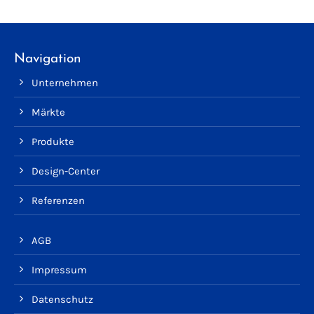
Navigation
Unternehmen
Märkte
Produkte
Design-Center
Referenzen
AGB
Impressum
Datenschutz