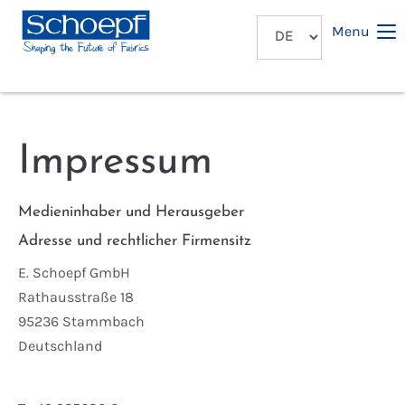
Menu
Impressum
Medieninhaber und Herausgeber
Adresse und rechtlicher Firmensitz
E. Schoepf GmbH
Rathausstraße 18
95236 Stammbach
Deutschland