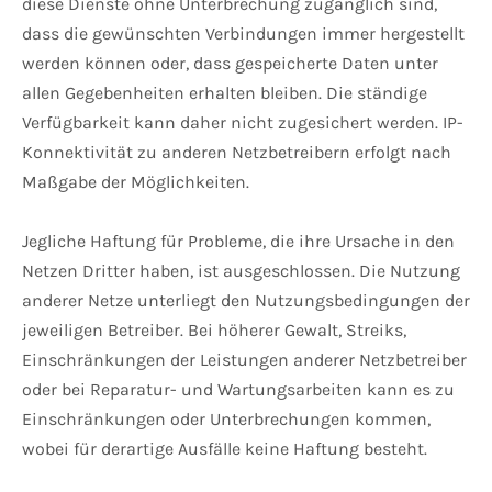
diese Dienste ohne Unterbrechung zugänglich sind,
dass die gewünschten Verbindungen immer hergestellt
werden können oder, dass gespeicherte Daten unter
allen Gegebenheiten erhalten bleiben. Die ständige
Verfügbarkeit kann daher nicht zugesichert werden. IP-
Konnektivität zu anderen Netzbetreibern erfolgt nach
Maßgabe der Möglichkeiten.
Jegliche Haftung für Probleme, die ihre Ursache in den
Netzen Dritter haben, ist ausgeschlossen. Die Nutzung
anderer Netze unterliegt den Nutzungsbedingungen der
jeweiligen Betreiber. Bei höherer Gewalt, Streiks,
Einschränkungen der Leistungen anderer Netzbetreiber
oder bei Reparatur- und Wartungsarbeiten kann es zu
Einschränkungen oder Unterbrechungen kommen,
wobei für derartige Ausfälle keine Haftung besteht.