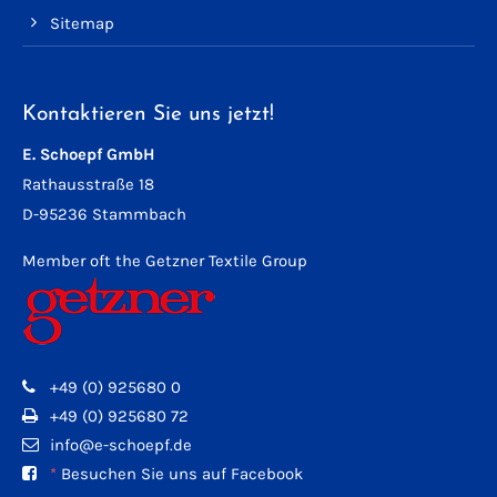
Sitemap
Kontaktieren Sie uns jetzt!
E. Schoepf GmbH
Rathausstraße 18
D-95236 Stammbach
Member oft the Getzner Textile Group
+49 (0) 925680 0
+49 (0) 925680 72
info@e-schoepf.de
*
Besuchen Sie uns auf Facebook