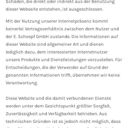
Schäden, die direkt oder indirekt aus der Benutzung
dieser Webseite entstehen, ist ausgeschlossen.
Mit der Nutzung unserer Internetpräsenz kommt
keinerlei Vertragsverhältnis zwischen dem Nutzer und
der E. Schoepf GmbH zustande. Die Informationen auf
dieser Website sind allgemeiner Art und dienen
lediglich dazu, dem interessierten Internetnutzer
unsere Produkte und Dienstleistungen vorzustellen. Für
Entscheidungen, die der Verwender auf Grund der
genannten Informationen trifft, übernehmen wir keine
Verantwortung.
Diese Website und die damit verbundenen Dienste
werden unter dem Gesichtspunkt größter Sorgfalt,
Zuverlässigkeit und Verfügbarkeit betrieben. Aus
technischen Gründen ist es jedoch nicht möglich, dass