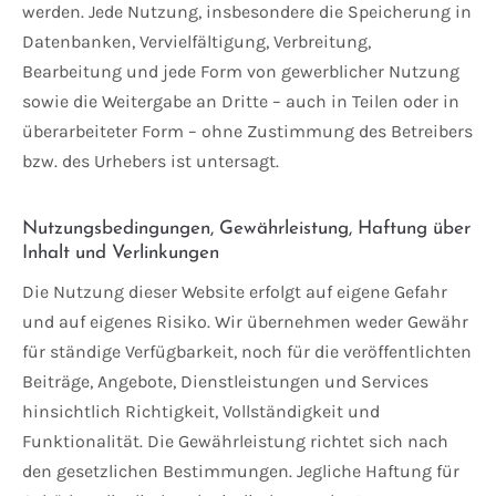
werden. Jede Nutzung, insbesondere die Speicherung in
Datenbanken, Vervielfältigung, Verbreitung,
Bearbeitung und jede Form von gewerblicher Nutzung
sowie die Weitergabe an Dritte – auch in Teilen oder in
überarbeiteter Form – ohne Zustimmung des Betreibers
bzw. des Urhebers ist untersagt.
Nutzungsbedingungen, Gewährleistung, Haftung über
Inhalt und Verlinkungen
Die Nutzung dieser Website erfolgt auf eigene Gefahr
und auf eigenes Risiko. Wir übernehmen weder Gewähr
für ständige Verfügbarkeit, noch für die veröffentlichten
Beiträge, Angebote, Dienstleistungen und Services
hinsichtlich Richtigkeit, Vollständigkeit und
Funktionalität. Die Gewährleistung richtet sich nach
den gesetzlichen Bestimmungen. Jegliche Haftung für