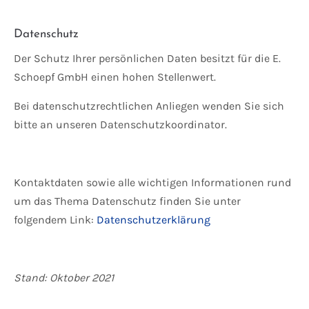
Datenschutz
Der Schutz Ihrer persönlichen Daten besitzt für die E.
Schoepf GmbH einen hohen Stellenwert.
Bei datenschutzrechtlichen Anliegen wenden Sie sich
bitte an unseren Datenschutzkoordinator.
Kontaktdaten sowie alle wichtigen Informationen rund
um das Thema Datenschutz finden Sie unter
folgendem Link:
Datenschutzerklärung
Stand: Oktober 2021