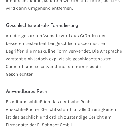
Inhalte enthalten, so bitten wir um Mitteilung, der Link
wird dann umgehend entfernen.
Geschlechtsneutrale Formulierung
Auf der gesamten Website wird aus Gründen der
besseren Lesbarkeit bei geschlechtsspezifischen
Begriffen die maskuline Form verwendet. Die Ansprache
versteht sich jedoch explizit als geschlechtsneutral.
Gemeint sind selbstverständlich immer beide
Geschlechter.
Anwendbares Recht
Es gilt ausschließlich das deutsche Recht.
Ausschließlicher Gerichtsstand für alle Streitigkeiten
ist das sachlich und örtlich zuständige Gericht am
Firmensitz der E. Schoepf GmbH.